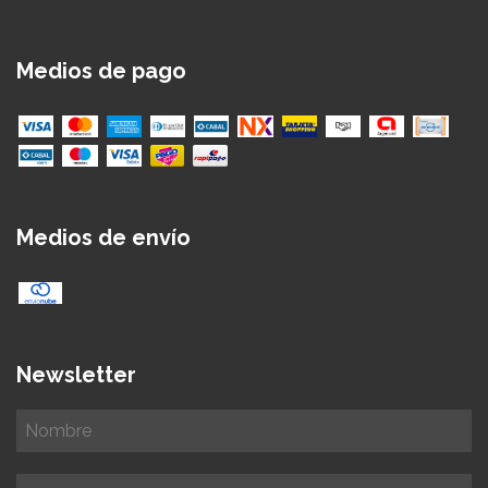
Medios de pago
Medios de envío
Newsletter