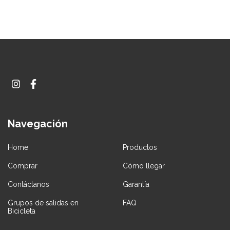
Navegación
Home
Productos
Comprar
Cómo llegar
Contáctanos
Garantía
Grupos de salidas en
FAQ
Bicicleta