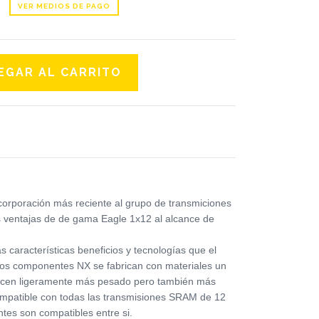
VER MEDIOS DE PAGO
corporación más reciente al grupo de transmiciones
s ventajas de de gama Eagle 1x12 al alcance de
características beneficios y tecnologías que el
los componentes NX se fabrican con materiales un
acen ligeramente más pesado pero también más
mpatible con todas las transmisiones SRAM de 12
tes son compatibles entre si.