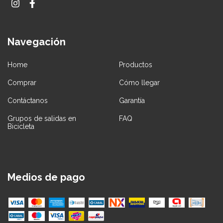
Navegación
Home
Productos
Comprar
Cómo llegar
Contáctanos
Garantía
Grupos de salidas en
FAQ
Bicicleta
Medios de pago