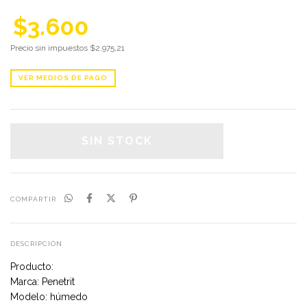
$3.600
Precio sin impuestos
$2.975,21
VER MEDIOS DE PAGO
COMPARTIR
DESCRIPCIÓN
Producto:
Marca: Penetrit
Modelo: húmedo