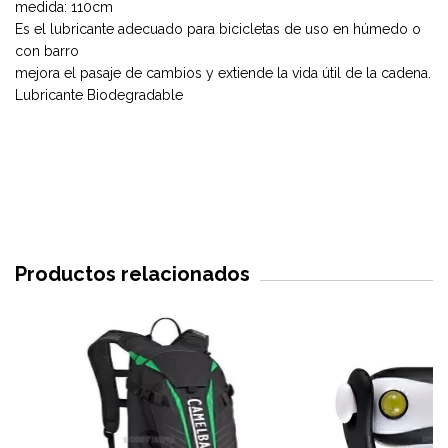
medida: 110cm
Es el lubricante adecuado para bicicletas de uso en húmedo o
con barro
mejora el pasaje de cambios y extiende la vida útil de la cadena.
Lubricante Biodegradable
Productos relacionados