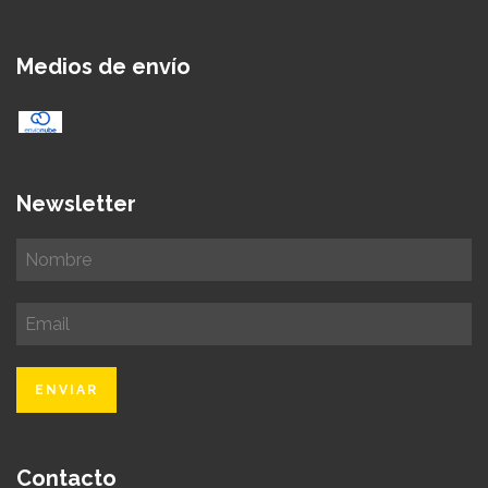
Medios de envío
Newsletter
Contacto